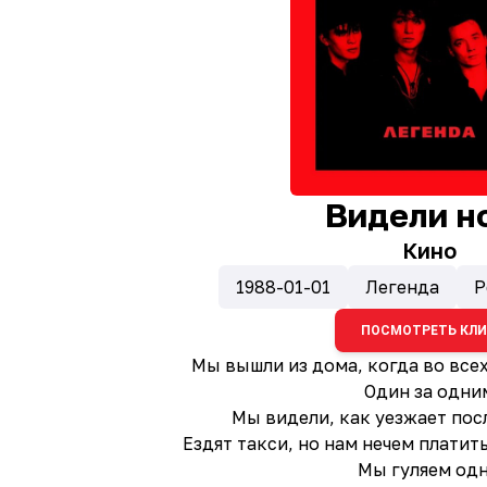
Видели н
Кино
1988-01-01
Легенда
Р
ПОСМОТРЕТЬ КЛ
Мы вышли из дома, когда во всех
Один за одни
Мы видели, как уезжает по
Ездят такси, но нам нечем платить
Мы гуляем од