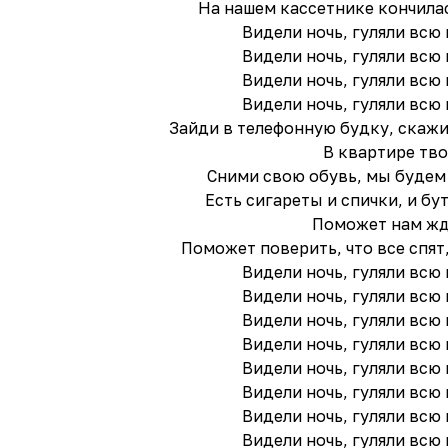
На нашем кассетнике кончила
Видели ночь, гуляли всю 
Видели ночь, гуляли всю 
Видели ночь, гуляли всю 
Видели ночь, гуляли всю 
Зайди в телефонную будку, скажи
В квартире тв
Сними свою обувь, мы будем
Есть сигареты и спички, и бу
Поможет нам жд
Поможет поверить, что все спят
Видели ночь, гуляли всю 
Видели ночь, гуляли всю 
Видели ночь, гуляли всю 
Видели ночь, гуляли всю 
Видели ночь, гуляли всю 
Видели ночь, гуляли всю 
Видели ночь, гуляли всю 
Видели ночь, гуляли всю 