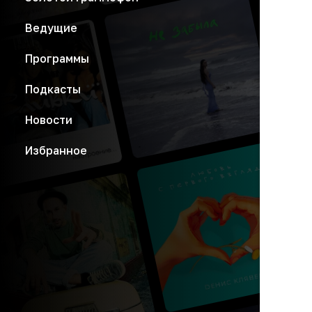
Ведущие
Программы
Подкасты
Новости
Избранное