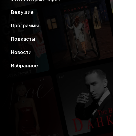
Ведущие
Программы
Подкасты
Новости
Избранное