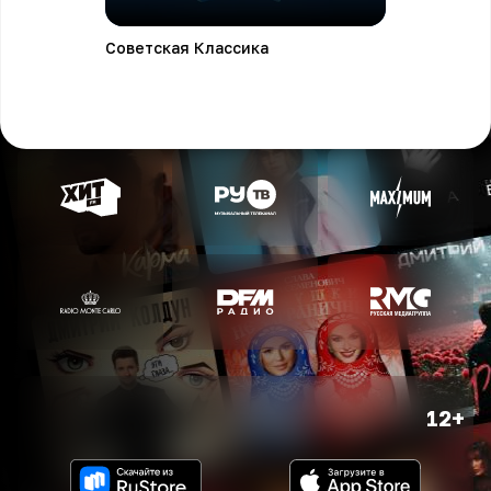
Советская Классика
12+