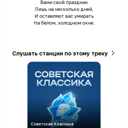
Вами свой пpаздник
Лишь на несколько дней,
И оставляют вас умиpать
На белом, холодном окне.
Слушать станции по этому треку
Советская Классика