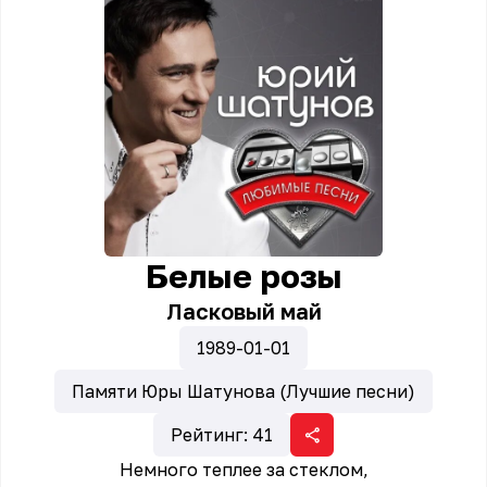
Белые розы
Ласковый май
1989-01-01
Памяти Юры Шатунова (Лучшие песни)
Рейтинг:
41
Hемного теплее за стеклом,