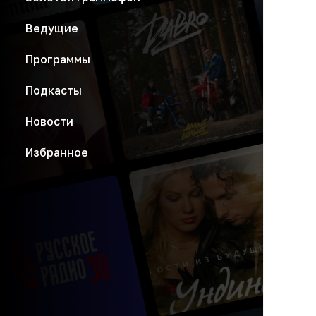
Ведущие
Программы
Подкасты
Новости
Избранное