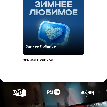
Зимнее Любимое
Зимнее Любимое