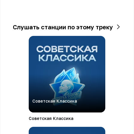
Слушать станции по этому треку
Советская Классика
Советская Классика