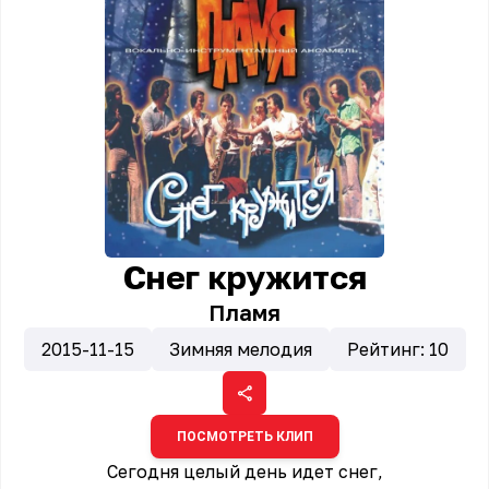
Снег кружится
Пламя
2015-11-15
Зимняя мелодия
Рейтинг:
10
ПОСМОТРЕТЬ КЛИП
Сегодня целый день идeт снег,