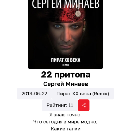
22 притопа
Сергей Минаев
2013-06-22
Пират ХХ века (Remix)
Рейтинг:
11
Я знаю точно,
Что сегодня в мире модно,
Какие тапки