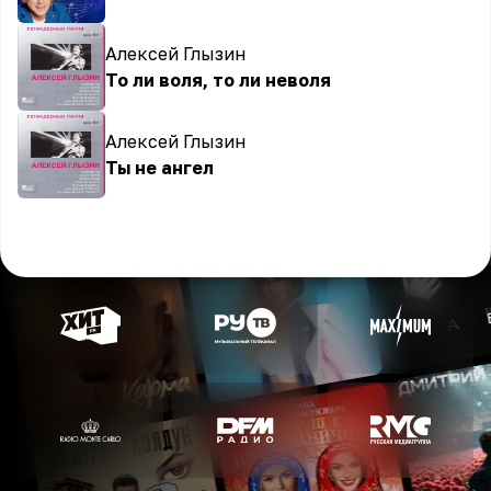
Алексей Глызин
То ли воля, то ли неволя
Алексей Глызин
Ты не ангел