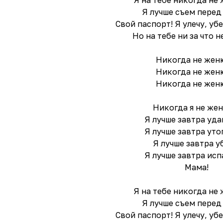
Я на тебе никогда не 
Я лучше съем перед
Свой паспорт! Я улечу, уб
Но на тебе ни за что 
Никогда не жен
Никогда не жен
Никогда не жен
Никогда я не жен
Я лучше завтра уда
Я лучше завтра уто
Я лучше завтра у
Я лучше завтра исп
Мама!
Я на тебе никогда не 
Я лучше съем перед
Свой паспорт! Я улечу, уб