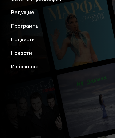
Ведущие
Программы
Подкасты
Новости
Избранное