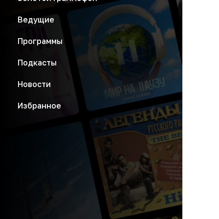
Ведущие
Программы
Подкасты
Новости
Избранное