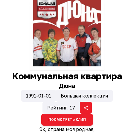
Коммунальная квартира
Дюна
1991-01-01
Большая коллекция
Рейтинг:
17
ПОСМОТРЕТЬ КЛИП
Эх, страна моя родная,