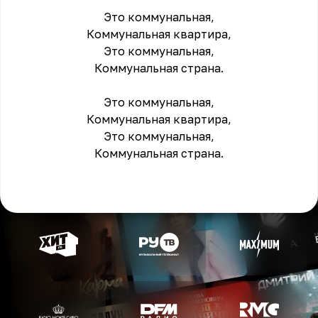
Это коммунальная,
Коммунальная квартира,
Это коммунальная,
Коммунальная страна.
Это коммунальная,
Коммунальная квартира,
Это коммунальная,
Коммунальная страна.