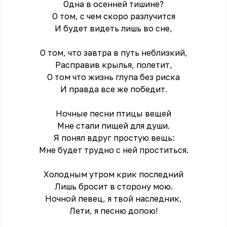
Одна в осенней тишине?
О том, с чем скоро разлучится
И будет видеть лишь во сне,
О том, что завтра в путь неблизкий,
Расправив крылья, полетит,
О том что жизнь глупа без риска
И правда все же победит.
Ночные песни птицы вещей
Мне стали пищей для души.
Я понял вдруг простую вещь:
Мне будет трудно с ней проститься.
Холодным утром крик последний
Лишь бросит в сторону мою.
Ночной певец, я твой наследник,
Лети, я песню допою!