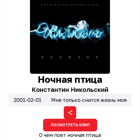
Ночная птица
Константин Никольский
2001-02-01
Мне только снится жизнь моя
ПОСМОТРЕТЬ КЛИП
О чем поет ночная птица