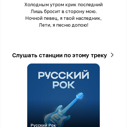
Холодным утром крик последний
Лишь бросит в сторону мою.
Ночной певец, я твой наследник,
Лети, я песню допою!
Слушать станции по этому треку
Русский Рок