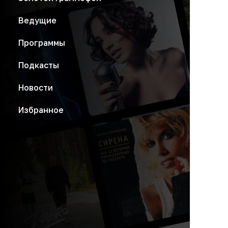
Ведущие
Программы
Подкасты
Новости
Избранное