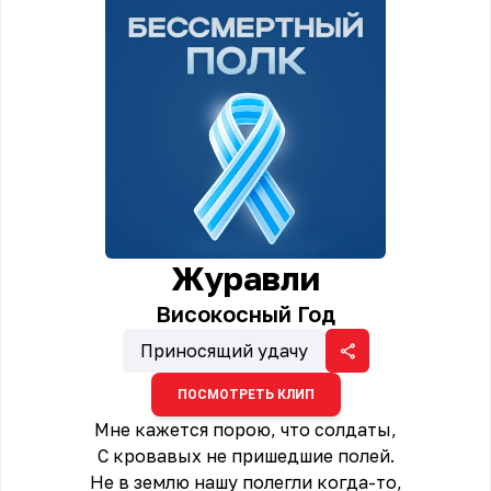
Журавли
Високосный Год
Приносящий удачу
ПОСМОТРЕТЬ КЛИП
Мне кажется порою, что солдаты,
С кровавых не пришедшие полей.
Не в землю нашу полегли когда-то,