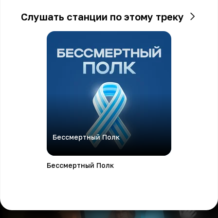
Слушать станции по этому треку
Бессмертный Полк
Бессмертный Полк