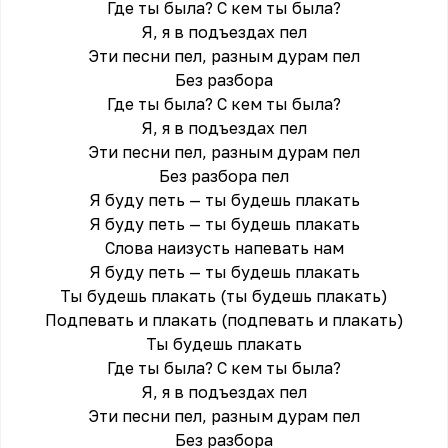
Где ты была? С кем ты была?
Я, я в подъездах пел
Эти песни пел, разным дурам пел
Без разбора
Где ты была? С кем ты была?
Я, я в подъездах пел
Эти песни пел, разным дурам пел
Без разбора пел
Я буду петь — ты будешь плакать
Я буду петь — ты будешь плакать
Слова наизусть напевать нам
Я буду петь — ты будешь плакать
Ты будешь плакать (ты будешь плакать)
Подпевать и плакать (подпевать и плакать)
Ты будешь плакать
Где ты была? С кем ты была?
Я, я в подъездах пел
Эти песни пел, разным дурам пел
Без разбора