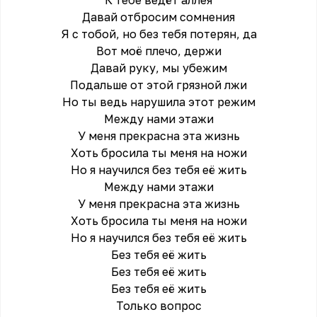
К тебе ведёт аллея
Давай отбросим сомнения
Я с тобой, но без тебя потерян, да
Вот моё плечо, держи
Давай руку, мы убежим
Подальше от этой грязной лжи
Но ты ведь нарушила этот режим
Между нами этажи
У меня прекрасна эта жизнь
Хоть бросила ты меня на ножи
Но я научился без тебя её жить
Между нами этажи
У меня прекрасна эта жизнь
Хоть бросила ты меня на ножи
Но я научился без тебя её жить
Без тебя её жить
Без тебя её жить
Без тебя её жить
Только вопрос