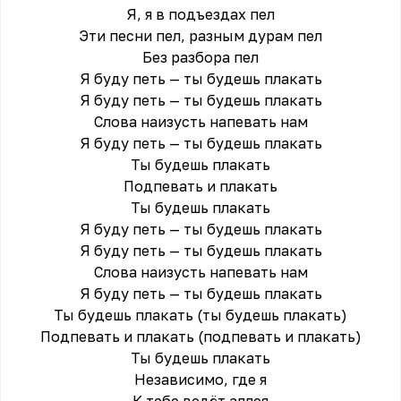
Я, я в подъездах пел
Эти песни пел, разным дурам пел
Без разбора пел
Я буду петь — ты будешь плакать
Я буду петь — ты будешь плакать
Слова наизусть напевать нам
Я буду петь — ты будешь плакать
Ты будешь плакать
Подпевать и плакать
Ты будешь плакать
Я буду петь — ты будешь плакать
Я буду петь — ты будешь плакать
Слова наизусть напевать нам
Я буду петь — ты будешь плакать
Ты будешь плакать (ты будешь плакать)
Подпевать и плакать (подпевать и плакать)
Ты будешь плакать
Независимо, где я