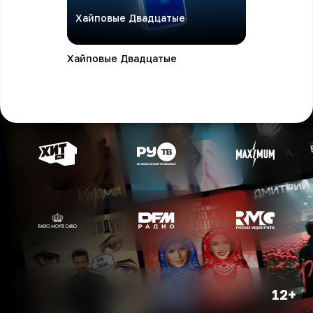
Хайповые Двадцатые
Хайповые Двадцатые
12+