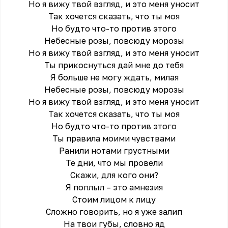
Но я вижу твой взгляд, и это меня уносит
Так хочется сказать, что ты моя
Но будто что-то против этого
Небесные розы, повсюду морозы
Но я вижу твой взгляд, и это меня уносит
Ты прикоснуться дай мне до тебя
Я больше не могу ждать, милая
Небесные розы, повсюду морозы
Но я вижу твой взгляд, и это меня уносит
Так хочется сказать, что ты моя
Но будто что-то против этого
Ты правила моими чувствами
Ранили нотами грустными
Те дни, что мы провели
Скажи, для кого они?
Я поплыл – это амнезия
Стоим лицом к лицу
Сложно говорить, но я уже залип
На твои губы, словно яд