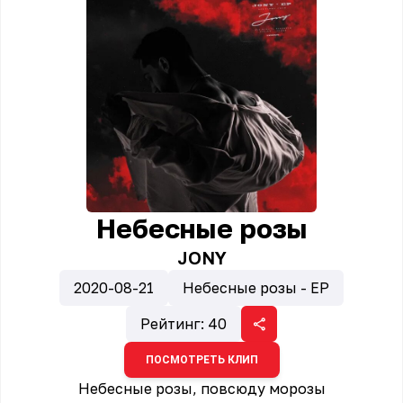
Небесные розы
JONY
2020-08-21
Небесные розы - EP
Рейтинг:
40
ПОСМОТРЕТЬ КЛИП
Небесные розы, повсюду морозы