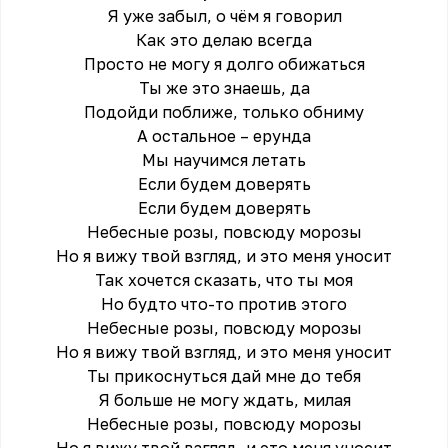
Я уже забыл, о чём я говорил
Как это делаю всегда
Просто не могу я долго обижаться
Ты же это знаешь, да
Подойди поближе, только обниму
А остальное – ерунда
Мы научимся летать
Если будем доверять
Если будем доверять
Небесные розы, повсюду морозы
Но я вижу твой взгляд, и это меня уносит
Так хочется сказать, что ты моя
Но будто что-то против этого
Небесные розы, повсюду морозы
Но я вижу твой взгляд, и это меня уносит
Ты прикоснуться дай мне до тебя
Я больше не могу ждать, милая
Небесные розы, повсюду морозы