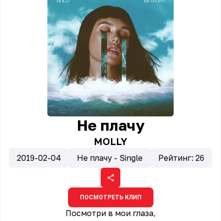
Не плачу
MOLLY
2019-02-04
Не плачу - Single
Рейтинг:
26
ПОСМОТРЕТЬ КЛИП
Посмотри в мои глаза,