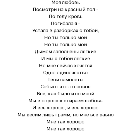
Моя любовь
Посмотри на красный пол -
По телу кровь
Погибала я -
Устала в разборках с тобой,
Но ты только мой
Но ты только мой
Дымом заполнены лёгкие
И мы с тобой лёгкие
Но мне сейчас хочется
Одно одиночество
Твои самолёты
Собьют что-то новое
Все, как было и со мной
Мы в порошок стираем любовь
И все хорошо, и все хорошо
Мы весим лишь грамм, но мне все равно
Мне так хорошо
Мне так хорошо