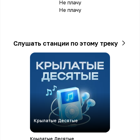
Не плачу
Не плачу
Слушать станции по этому треку
Крылатые Десятые
Крылатые Десятые