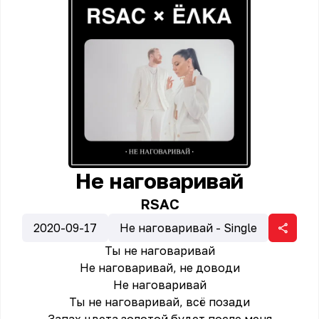
Не наговаривай
RSAC
2020-09-17
Не наговаривай - Single
Ты не наговаривай
Не наговаривай, не доводи
Не наговаривай
Ты не наговаривай, всё позади