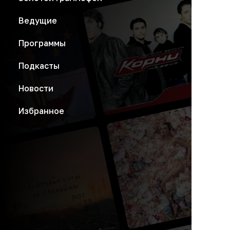
Ведущие
Программы
Подкасты
Новости
Избранное