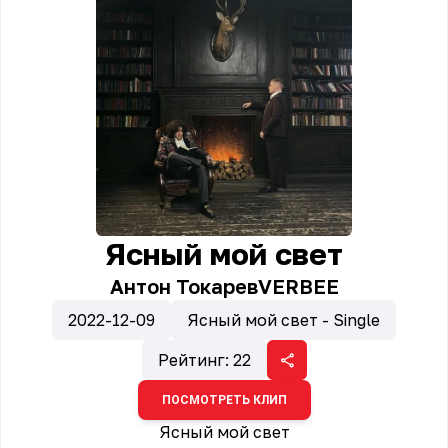
Ясный мой свет
Антон Токарев
VERBEE
2022-12-09
Ясный мой свет - Single
Рейтинг:
22
ПОСМОТРЕТЬ КЛИП
Ясный мой свет