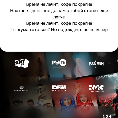
Время не лечит, кофе покрепче
Настанет день, когда нам с тобой станет ещё
легче
Время не лечит, кофе покрепче
Ты думал это все? Но подожди, ещё не вечер
12+