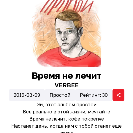
Время не лечит
VERBEE
2019-08-09
Простой
Рейтинг:
30
Эй, этот альбом простой
Всё реально в этой жизни, мечтайте
Время не лечит, кофе покрепче
Настанет день, когда нам с тобой станет ещё