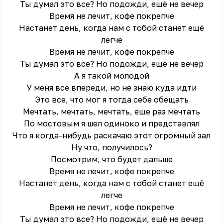
Ты думал это все? Но подожди, ещё не вечер
Время не лечит, кофе покрепче
Настанет день, когда нам с тобой станет ещё
легче
Время не лечит, кофе покрепче
Ты думал это все? Но подожди, ещё не вечер
А я такой молодой
У меня все впереди, но не знаю куда идти
Это все, что мог я тогда себе обещать
Мечтать, мечтать, мечтать, еще раз мечтать
По мостовым я шел одиноко и представлял
Что я когда-нибудь раскачаю этот огромный зал
Ну что, получилось?
Посмотрим, что будет дальше
Время не лечит, кофе покрепче
Настанет день, когда нам с тобой станет ещё
легче
Время не лечит, кофе покрепче
Ты думал это все? Но подожди, ещё не вечер