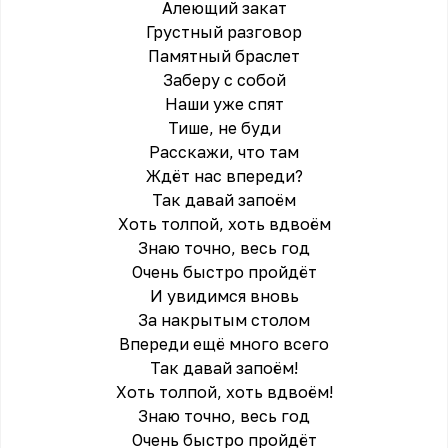
Алеющий закат
Грустный разговор
Памятный браслет
Заберу с собой
Наши уже спят
Тише, не буди
Расскажи, что там
Ждёт нас впереди?
Так давай запоём
Хоть толпой, хоть вдвоём
Знаю точно, весь год
Очень быстро пройдёт
И увидимся вновь
За накрытым столом
Впереди ещё много всего
Так давай запоём!
Хоть толпой, хоть вдвоём!
Знаю точно, весь год
Очень быстро пройдёт