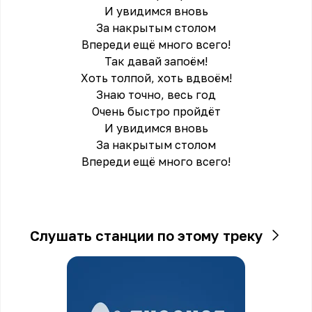
И увидимся вновь
За накрытым столом
Впереди ещё много всего!
Так давай запоём!
Хоть толпой, хоть вдвоём!
Знаю точно, весь год
Очень быстро пройдёт
И увидимся вновь
За накрытым столом
Вперeди ещё много всего!
Слушать станции по этому треку