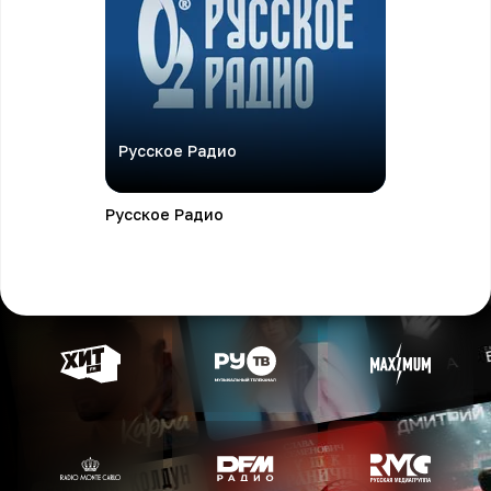
Русское Радио
Русское Радио