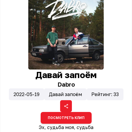
Давай запоём
Dabro
2022-05-19
Давай запоём
Рейтинг:
33
ПОСМОТРЕТЬ КЛИП
Эх, судьба моя, судьба