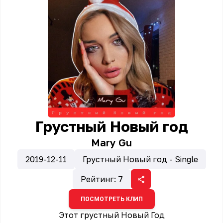
Грустный Новый год
Mary Gu
2019-12-11
Грустный Новый год - Single
Рейтинг:
7
ПОСМОТРЕТЬ КЛИП
Этот грустный Новый Год