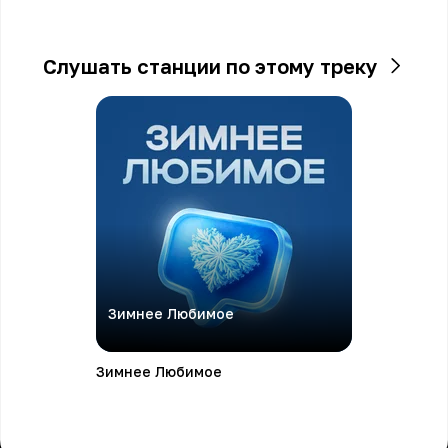
Слушать станции по этому треку
Зимнее Любимое
Зимнее Любимое