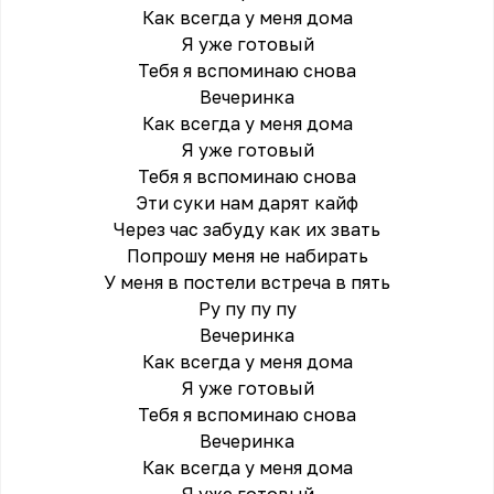
Как всегда у меня дома
Я уже готовый
Тебя я вспоминаю снова
Вечеринка
Как всегда у меня дома
Я уже готовый
Тебя я вспоминаю снова
Эти суки нам дарят кайф
Через час забуду как их звать
Попрошу меня не набирать
У меня в постели встреча в пять
Ру пу пу пу
Вечеринка
Как всегда у меня дома
Я уже готовый
Тебя я вспоминаю снова
Вечеринка
Как всегда у меня дома