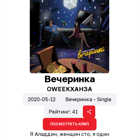
Вечеринка
OWEEK
ХАНЗА
2020-05-12
Вечеринка - Single
Рейтинг:
41
ПОСМОТРЕТЬ КЛИП
Я Аладдин, женщин сто, я один