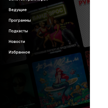
Ведущие
Программы
Подкасты
Новости
Избранное