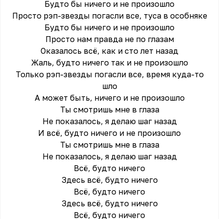
Будто бы ничего и не произошло
Просто рэп-звезды погасли все, туса в особняке
Будто бы ничего и не произошло
Просто нам правда не по глазам
Оказалось всё, как и сто лет назад
Жаль, будто ничего так и не произошло
Только рэп-звезды погасли все, время куда-то
шло
А может быть, ничего и не произошло
Ты смотришь мне в глаза
Не показалось, я делаю шаг назад
И всё, будто ничего и не произошло
Ты смотришь мне в глаза
Не показалось, я делаю шаг назад
Всё, будто ничего
Здесь всё, будто ничего
Всё, будто ничего
Здесь всё, будто ничего
Всё, будто ничего