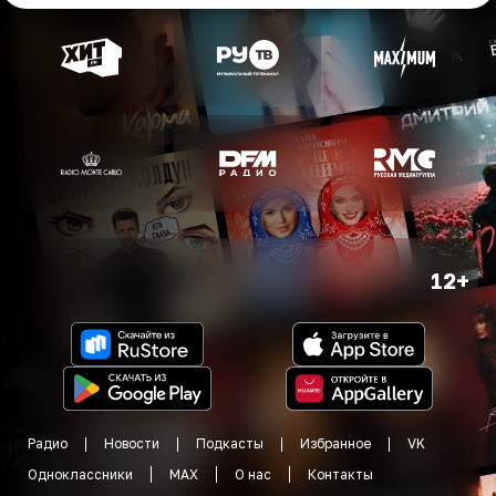
12+
Радио
Новости
Подкасты
Избранное
VK
Одноклассники
MAX
О нас
Контакты