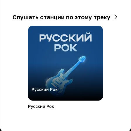
Слушать станции по этому треку
Русский Рок
Русский Рок