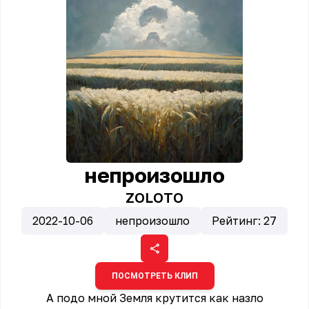
непроизошло
ZOLOTO
2022-10-06
непроизошло
Рейтинг:
27
ПОСМОТРЕТЬ КЛИП
А подо мной Земля крутится как назло