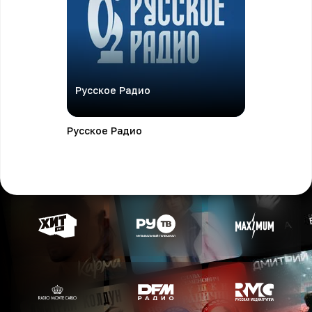
Русское Радио
Русское Радио