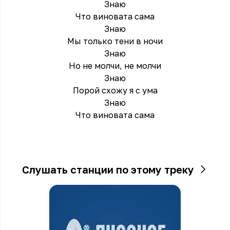
Знаю
Что виновата сама
Знаю
Мы только тени в ночи
Знаю
Но не молчи, не молчи
Знаю
Порой схожу я с ума
Знаю
Что виновата сама
Слушать станции по этому треку