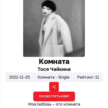
Комната
Тося Чайкина
2022-11-25
Комната - Single
Рейтинг:
11
ПОСМОТРЕТЬ КЛИП
Моя любовь – это комната