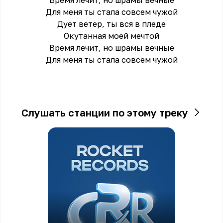
Время лечит, но шрамы вечные
Для меня ты стала совсем чужой
Дует ветер, ты вся в пледе
Окутанная моей мечтой
Время лечит, но шрамы вечные
Для меня ты стала совсем чужой
Слушать станции по этому треку