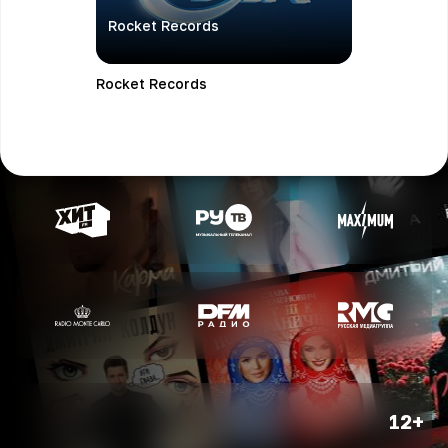
Rocket Records
Rocket Records
12+