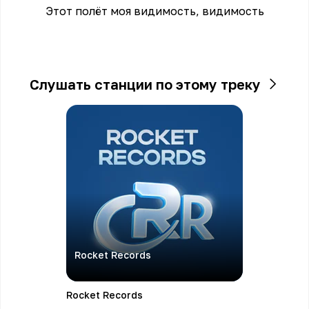
Этот полёт моя видимость, видимость
Слушать станции по этому треку
Rocket Records
Rocket Records