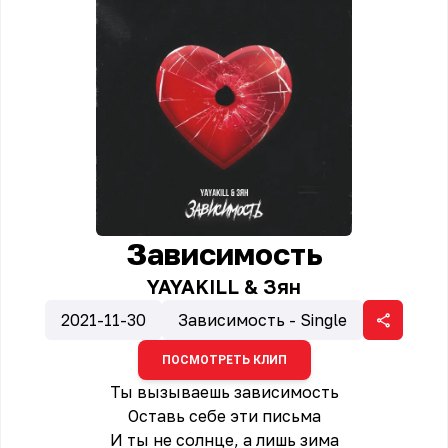
Зависимость
YAYAKILL & Зян
2021-11-30
Зависимость - Single
ПОСМОТРЕТЬ КЛИП
Ты вызываешь зависимость
Оставь себе эти письма
И ты не солнце, а лишь зима