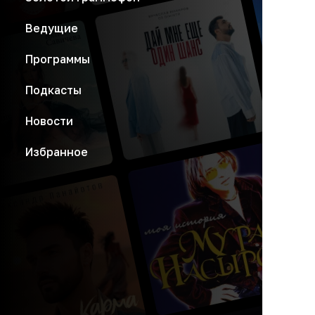
Ведущие
Программы
Подкасты
Новости
Избранное