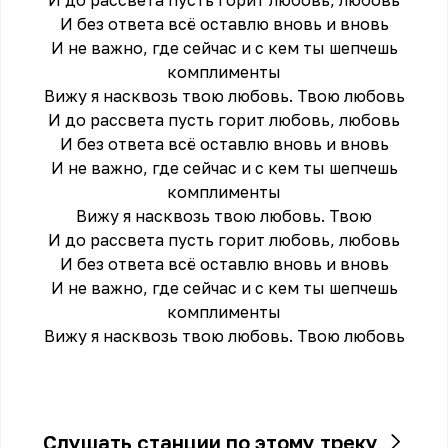
И до рассвета пусть горит любовь, любовь
И без ответа всё оставлю вновь и вновь
И не важно, где сейчас и с кем ты шепчешь
комплименты
Вижу я насквозь твою любовь. Твою любовь
И до рассвета пусть горит любовь, любовь
И без ответа всё оставлю вновь и вновь
И не важно, где сейчас и с кем ты шепчешь
комплименты
Вижу я насквозь твою любовь. Твою
И до рассвета пусть горит любовь, любовь
И без ответа всё оставлю вновь и вновь
И не важно, где сейчас и с кем ты шепчешь
комплименты
Вижу я насквозь твою любовь. Твою любовь
Слушать станции по этому треку