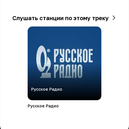
Слушать станции по этому треку
Русское Радио
Русское Радио