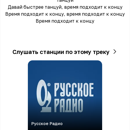
танцуй
Давай быстрее танцуй, время подходит к концу
Время подходит к концу, время подходит к концу
Время подходит к концу
Слушать станции по этому треку
Русское Радио