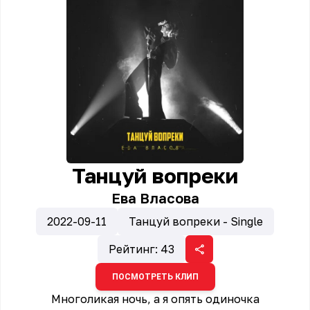
Танцуй вопреки
Ева Власова
2022-09-11
Танцуй вопреки - Single
Рейтинг:
43
ПОСМОТРЕТЬ КЛИП
Многоликая ночь, а я опять одиночка