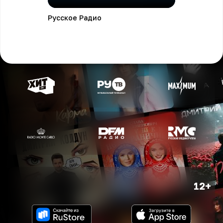
Русское Радио
12+