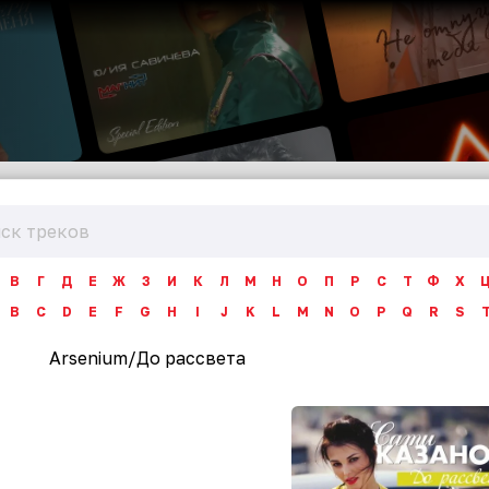
В
Г
Д
Е
Ж
З
И
К
Л
М
Н
О
П
Р
С
Т
Ф
Х
B
C
D
E
F
G
H
I
J
K
L
M
N
O
P
Q
R
S
Arsenium
/
До рассвета