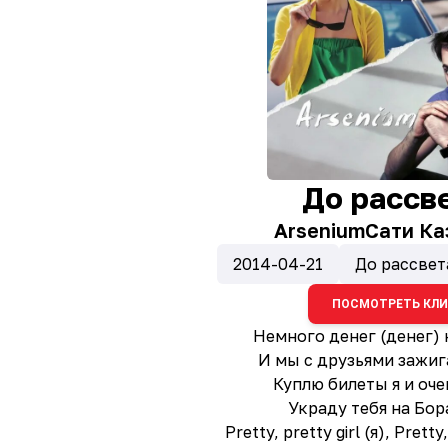
До рассв
Arsenium
Сати Ка
2014-04-21
До рассвета
ПОСМОТРЕТЬ КЛ
Немного денег (денег) 
И мы с друзьями зажиг
Куплю билеты я и оче
Украду тебя на Бор
Pretty, pretty girl (я), Pretty,