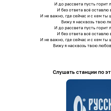
И до рассвета пусть горит 
И без ответа всё оставлю 
И не важно, где сейчас и с кем т
Вижу я насквозь твою л
И до рассвета пусть горит 
И без ответа всё оставлю 
И не важно, где сейчас и с кем т
Вижу я насквозь твою любо
Слушать станции по эт