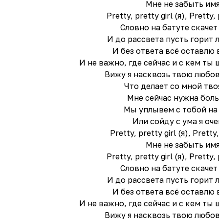
Мне не забыть имя
Pretty, pretty girl (я), Pretty,
Словно на батуте скачет
И до рассвета пусть горит 
И без ответа всё оставлю 
И не важно, где сейчас и с кем т
Вижу я насквозь твою любо
Что делает со мной тво
Мне сейчас нужна бол
Мы уплывем с тобой на
Или сойду с ума я оч
Pretty, pretty girl (я), Pretty,
Мне не забыть имя
Pretty, pretty girl (я), Pretty,
Словно на батуте скачет
И до рассвета пусть горит 
И без ответа всё оставлю 
И не важно, где сейчас и с кем т
Вижу я насквозь твою любо