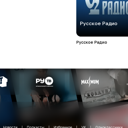
Русское Радио
Русское Радио
Новости
Подкасты
Избранное
VK
Одноклассники