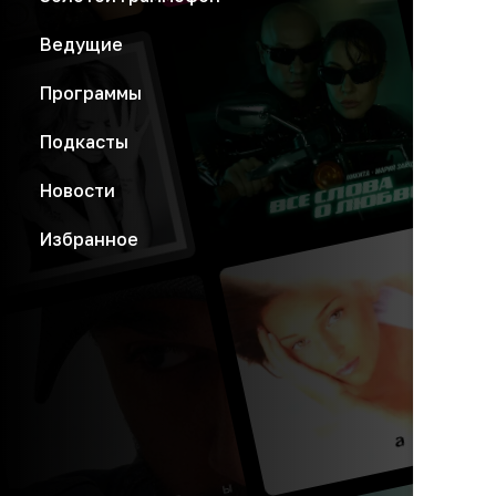
Ведущие
Программы
Подкасты
Новости
Избранное