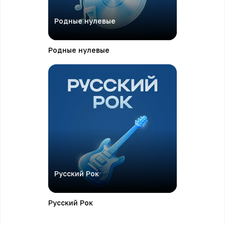
Родные нулевые
Родные нулевые
Русский Рок
Русский Рок