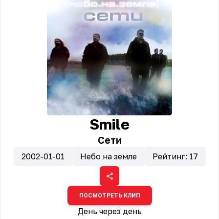
Smile
Сети
2002-01-01
Небо на земле
Рейтинг:
17
ПОСМОТРЕТЬ КЛИП
День через день