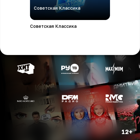
Советская Классика
Советская Классика
12+