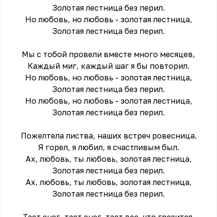
Золотая лестница без перил.
Но любовь, но любовь - золотая лестница,
Золотая лестница без перил.
Мы с тобой провели вместе много месяцев,
Каждый миг, каждый шаг я бы повторил.
Но любовь, но любовь - золотая лестница,
Золотая лестница без перил.
Но любовь, но любовь - золотая лестница,
Золотая лестница без перил.
Пожелтела листва, наших встреч ровесница.
Я горел, я любил, я счастливым был.
Ах, любовь, ты любовь, золотая лестница,
Золотая лестница без перил.
Ах, любовь, ты любовь, золотая лестница,
Золотая лестница без перил.