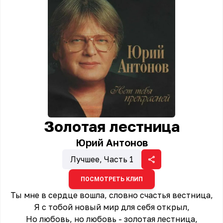
Золотая лестница
Юрий Антонов
Лучшее, Часть 1
ПОСМОТРЕТЬ КЛИП
Ты мне в сердце вошла, словно счастья вестница,
Я с тобой новый мир для себя открыл,
Но любовь, но любовь - золотая лестница,