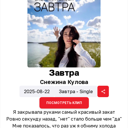
Завтра
Снежина Кулова
2025-08-22
Завтра - Single
ПОСМОТРЕТЬ КЛИП
Я закрывала руками самый красивый закат
Ровно секунду назад, "нет" стало больше чем "да"
Мне показалось, что раз уж я обниму холода