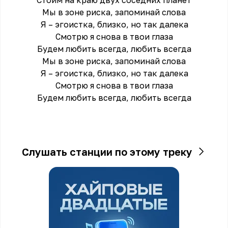
Стоим на краю двух соседних планет
Мы в зоне риска, запоминай слова
Я – эгоистка, близко, но так далека
Смотрю я снова в твои глаза
Будем любить всегда, любить всегда
Мы в зоне риска, запоминай слова
Я – эгоистка, близко, но так далека
Смотрю я снова в твои глаза
Будем любить всегда, любить всегда
Слушать станции по этому треку