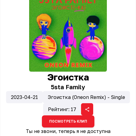
Эгоистка
5sta Family
2023-04-21
Эгоистка (Oneon Remix) - Single
Рейтинг:
17
ПОСМОТРЕТЬ КЛИП
Ты не звони, теперь я не доступна