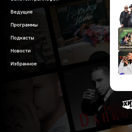
Ведущие
Программы
Подкасты
Новости
Избранное