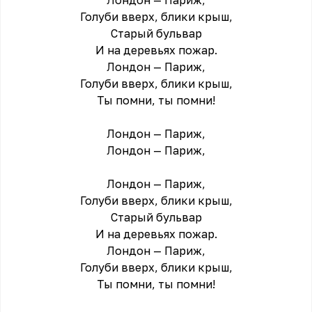
Лондон — Париж,
Голуби вверх, блики крыш,
Старый бульвар
И на деревьях пожар.
Лондон — Париж,
Голуби вверх, блики крыш,
Ты помни, ты помни!
Лондон — Париж,
Лондон — Париж,
Лондон — Париж,
Голуби вверх, блики крыш,
Старый бульвар
И на деревьях пожар.
Лондон — Париж,
Голуби вверх, блики крыш,
Ты помни, ты помни!