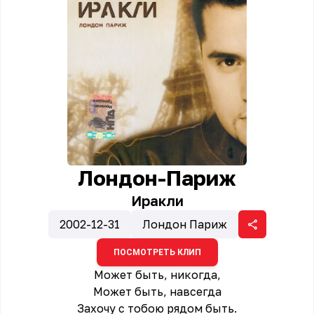
Лондон-Париж
Иракли
2002-12-31
Лондон Париж
ПОСМОТРЕТЬ КЛИП
Может быть, никогда,
Может быть, навсегда
Захочу с тобою рядом быть.