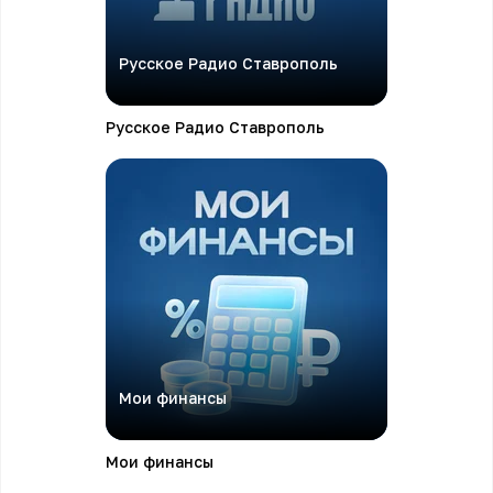
Русское Радио Ставрополь
Русское Радио Ставрополь
Мои финансы
Мои финансы