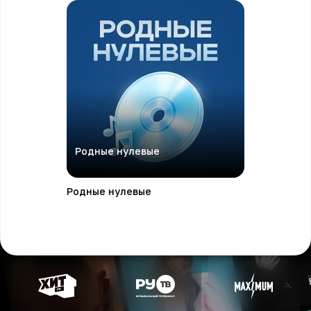
Родные нулевые
Родные нулевые