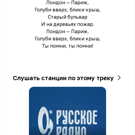
Лондон — Париж,
Голуби вверх, блики крыш,
Старый бульвар
И на деревьях пожар.
Лондон — Париж,
Голуби вверх, блики крыш,
Ты помни, ты помни!
Слушать станции по этому треку