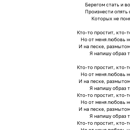
Берегом стать и в
Произнести опять 
Которых не поня
Кто-то простит, кто-т
Но от меня любовь н
И на песке, размытом
Я напишу образ т
Кто-то простит, кто-т
Но от меня любовь н
И на песке, размытом
Я напишу образ т
Кто-то простит, кто-т
Но от меня любовь н
И на песке, размытом
Я напишу образ т
Кто-то простит, кто-т