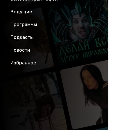
Ведущие
Программы
Подкасты
Новости
Избранное