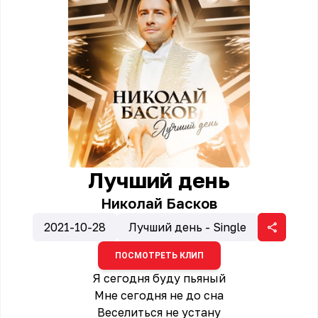
Лучший день
Николай Басков
2021-10-28
Лучший день - Single
ПОСМОТРЕТЬ КЛИП
Я сегодня буду пьяный
Мне сегодня не до сна
Веселиться не устану