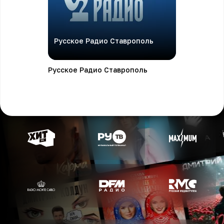
Русское Радио Ставрополь
Русское Радио Ставрополь