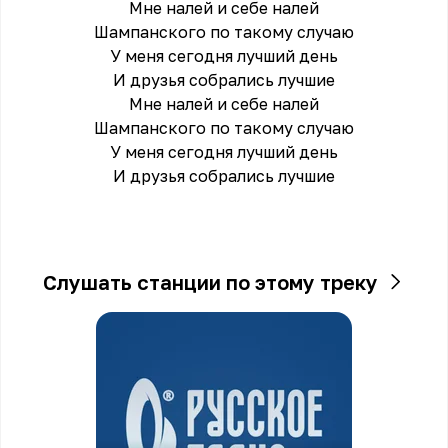
Мне налей и себе налей
Шампанского по такому случаю
У меня сегодня лучший день
И друзья собрались лучшие
Мне налей и себе налей
Шампанского по такому случаю
У меня сегодня лучший день
И друзья собрались лучшие
Слушать станции по этому треку