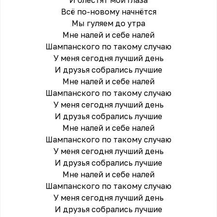
И блестят мои глаза
Всё по-новому начнётся
Мы гуляем до утра
Мне налей и себе налей
Шампанского по такому случаю
У меня сегодня лучший день
И друзья собрались лучшие
Мне налей и себе налей
Шампанского по такому случаю
У меня сегодня лучший день
И друзья собрались лучшие
Мне налей и себе налей
Шампанского по такому случаю
У меня сегодня лучший день
И друзья собрались лучшие
Мне налей и себе налей
Шампанского по такому случаю
У меня сегодня лучший день
И друзья собрались лучшие