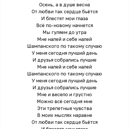
Осень, а в душе весна
От любви так сердце бьётся
И блестят мои глаза
Всё по-новому начнется
Мы гуляем до утра
Мне налей и себе налей
Шампанского по такому случаю
У меня сегодня лучший день
И друзья собрались лучшие
Мне налей и себе налей
Шампанского по такому случаю
У меня сегодня лучший день
И друзья собрались лучшие
Мне и весело и грустно
Можно всё сегодня мне
Эти трепетные чувства
В моих мыслях наравне
От любви так сердце бьётся