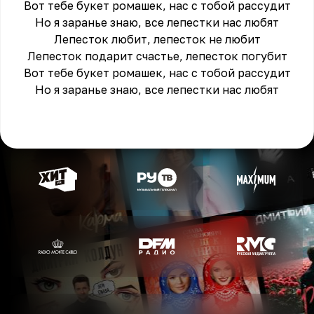
Вот тебе букет ромашек, нас с тобой рассудит
Но я заранье знаю, все лепестки нас любят
Лепесток любит, лепесток не любит
Лепесток подарит счастье, лепесток погубит
Вот тебе букет ромашек, нас с тобой рассудит
Но я заранье знаю, все лепестки нас любят