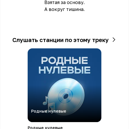
Взятая за основу.
А вокруг тишина.
Слушать станции по этому треку
Родные нулевые
Родные нулевые