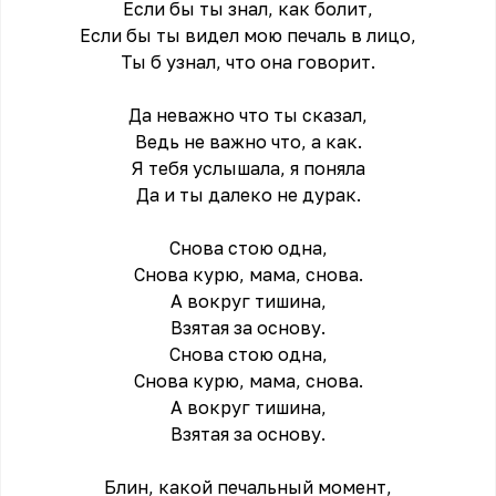
Если бы ты знал, как болит,
Если бы ты видел мою печаль в лицо,
Ты б узнал, что она говорит.
Да неважно что ты сказал,
Ведь не важно что, а как.
Я тебя услышала, я поняла
Да и ты далеко не дурак.
Снова стою одна,
Снова курю, мама, снова.
А вокруг тишина,
Взятая за основу.
Снова стою одна,
Снова курю, мама, снова.
А вокруг тишина,
Взятая за основу.
Блин, какой печальный момент,