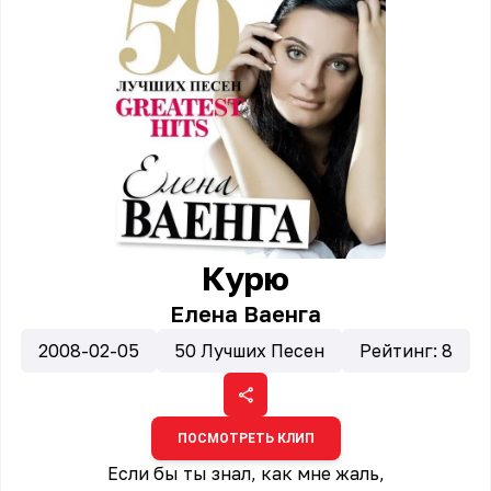
Курю
Елена Ваенга
2008-02-05
50 Лучших Песен
Рейтинг:
8
ПОСМОТРЕТЬ КЛИП
Если бы ты знал, как мне жаль,