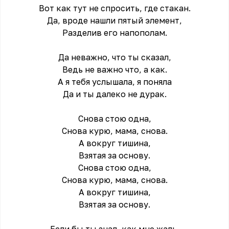
Вот как тут не спросить, где стакан.
Да, вроде нашли пятый элемент,
Разделив его напополам.
Да неважно, что ты сказал,
Ведь не важно что, а как.
А я тебя услышала, я поняла
Да и ты далеко не дурак.
Снова стою одна,
Снова курю, мама, снова.
А вокруг тишина,
Взятая за основу.
Снова стою одна,
Снова курю, мама, снова.
А вокруг тишина,
Взятая за основу.