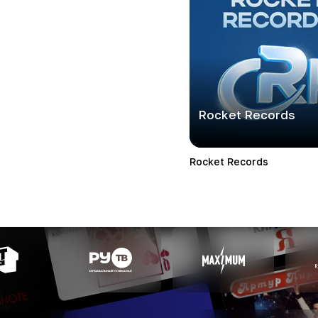
Rocket Records
Rocket Records