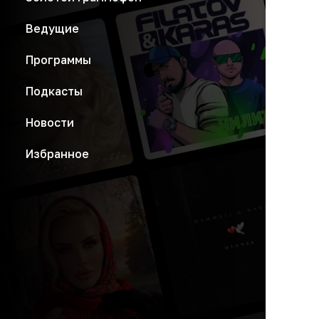
Ведущие
Программы
Подкасты
Новости
Избранное