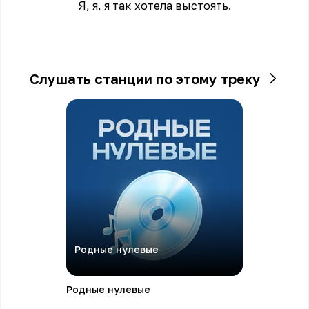
Я, я, я так хотела выстоять.
Слушать станции по этому треку
Родные нулевые
Родные нулевые