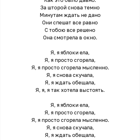
Как это было давно.
За шторой снова темно
Минутам ждать не дано
Они спешат все равно
С тобою все решено
Она смотрела в окно.
Я, я яблоки ела,
Я, я просто сгорела,
Я, я просто сгорела мысленно.
Я, я снова скучала,
Я, я ждать обещала,
Я, я, я так хотела выстоять.
Я, я яблоки ела,
Я, я просто сгорела,
Я, я просто сгорела мысленно.
Я, я снова скучала,
Я, я ждать обещала,