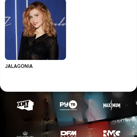
JALAGONIA