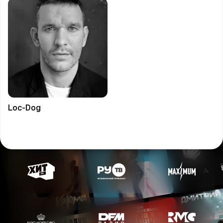
Loc-Dog