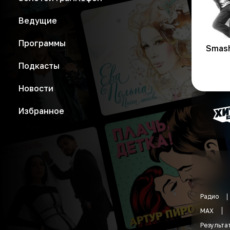
Ведущие
Программы
Smash
Подкасты
Новости
Избранное
Радио
MAX
Результа